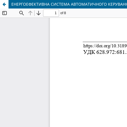
ЕНЕРГОЕФЕКТИВНА СИСТЕМА АВТОМАТИЧНОГО КЕРУВАНН