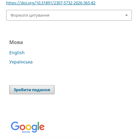
https://doi.org/10.31891/2307-5732-2026-365-82
Формати цитування
Мова
English
Українська
Зробити подання