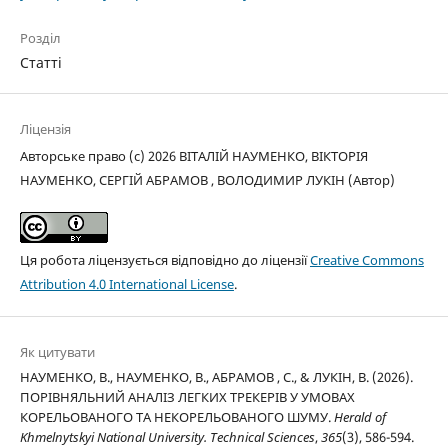
Розділ
Статті
Ліцензія
Авторське право (c) 2026 ВІТАЛІЙ НАУМЕНКО, ВІКТОРІЯ
НАУМЕНКО, СЕРГІЙ АБРАМОВ , ВОЛОДИМИР ЛУКІН (Автор)
Ця робота ліцензується відповідно до ліцензії
Creative Commons
Attribution 4.0 International License
.
Як цитувати
НАУМЕНКО, В., НАУМЕНКО, В., АБРАМОВ , С., & ЛУКІН, В. (2026).
ПОРІВНЯЛЬНИЙ АНАЛІЗ ЛЕГКИХ ТРЕКЕРІВ У УМОВАХ
КОРЕЛЬОВАНОГО ТА НЕКОРЕЛЬОВАНОГО ШУМУ.
Herald of
Khmelnytskyi National University. Technical Sciences
,
365
(3), 586-594.