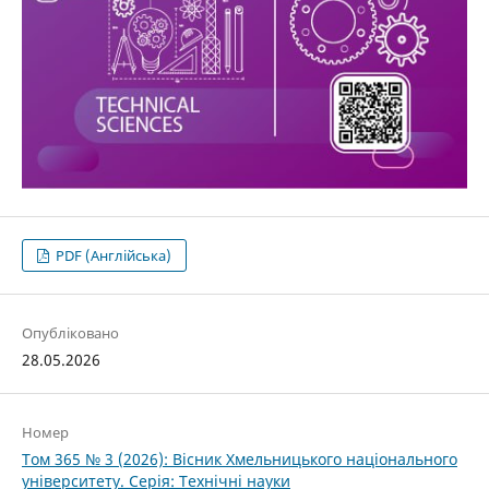
PDF (Англійська)
Опубліковано
28.05.2026
Номер
Том 365 № 3 (2026): Вісник Хмельницького національного
університету. Серія: Технічні науки