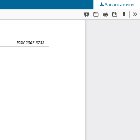
Завантажити