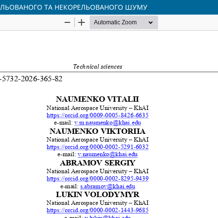
РЕЛЬОВАНОГО ТА НЕКОРЕЛЬОВАНОГО ШУМУ