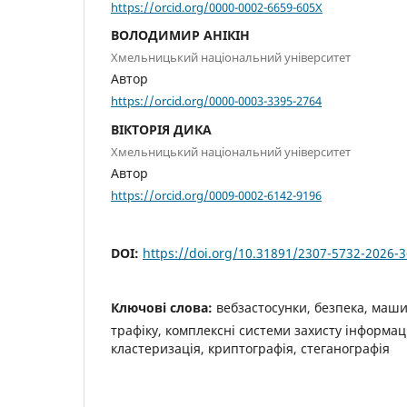
https://orcid.org/0000-0002-6659-605X
ВОЛОДИМИР АНІКІН
Хмельницький національний університет
Автор
https://orcid.org/0000-0003-3395-2764
ВІКТОРІЯ ДИКА
Хмельницький національний університет
Автор
https://orcid.org/0009-0002-6142-9196
DOI:
https://doi.org/10.31891/2307-5732-2026-
Ключові слова:
вебзастосунки, безпека, маш
трафіку, комплексні системи захисту інформаці
кластеризація, криптографія, стеганографія