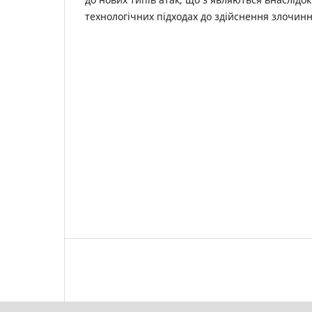
технологічних підходах до здійснення злочинн