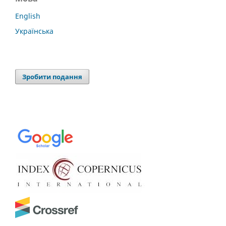
English
Українська
Зробити подання