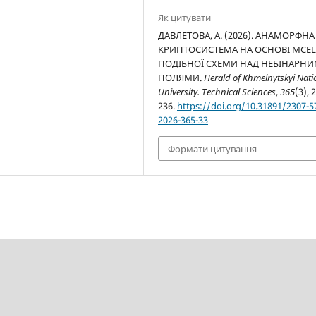
Як цитувати
ДАВЛЕТОВА, А. (2026). АНАМОРФНА
КРИПТОСИСТЕМА НА ОСНОВІ MCELI
ПОДІБНОЇ СХЕМИ НАД НЕБІНАРН
ПОЛЯМИ.
Herald of Khmelnytskyi Nati
University. Technical Sciences
,
365
(3), 
236.
https://doi.org/10.31891/2307-5
2026-365-33
Формати цитування