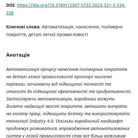
DOI:
https://doi.org/10.31891/2307-5732-2023-321-3-334-
338
Ключові слова:
Автоматизація, нанесення, полімерні
покриття, деталі легкої промисловості
Анотація
Автоматизація процесу нанесення полімерних покриттів
на деталі легкої промисловості пропонує численні
переваги, починаючи від підвищеної точності та
сталості до підвищеної ефективності та продуктивності.
Застосовуючи автоматизацію, виробники можуть
досягти найвищої якості покриття, зменшити витрати
на оплату праці, підвищити безпеку та використовувати
технології Industry 4.0. Оскільки виробничий ландшафт
продовжує розвиватися, впровадження автоматизованих
систем у легкій промисловості стає все більш важливим