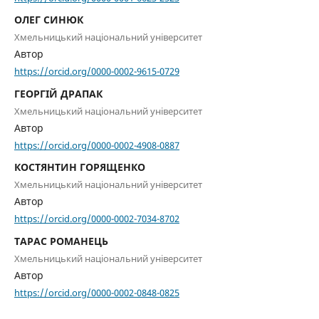
ОЛЕГ СИНЮК
Хмельницький національний університет
Автор
https://orcid.org/0000-0002-9615-0729
ГЕОРГІЙ ДРАПАК
Хмельницький національний університет
Автор
https://orcid.org/0000-0002-4908-0887
КОСТЯНТИН ГОРЯЩЕНКО
Хмельницький національний університет
Автор
https://orcid.org/0000-0002-7034-8702
ТАРАС РОМАНЕЦЬ
Хмельницький національний університет
Автор
https://orcid.org/0000-0002-0848-0825