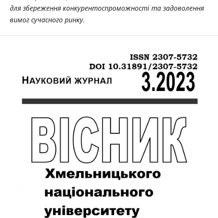
для збереження конкурентоспроможності та задоволення
вимог сучасного ринку.