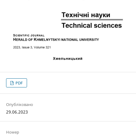
PDF
Опубліковано
29.06.2023
Номер