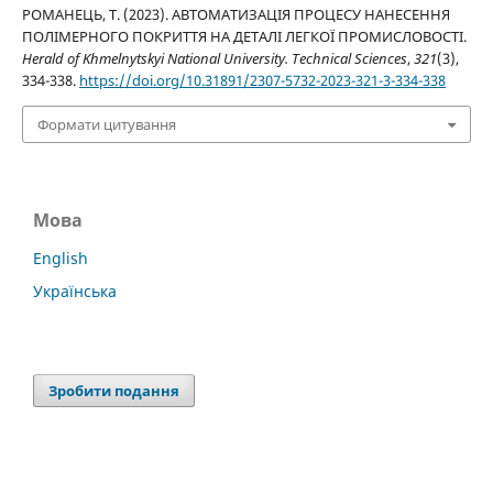
РОМАНЕЦЬ, Т. (2023). АВТОМАТИЗАЦІЯ ПРОЦЕСУ НАНЕСЕННЯ
ПОЛІМЕРНОГО ПОКРИТТЯ НА ДЕТАЛІ ЛЕГКОЇ ПРОМИСЛОВОСТІ.
Herald of Khmelnytskyi National University. Technical Sciences
,
321
(3),
334-338.
https://doi.org/10.31891/2307-5732-2023-321-3-334-338
Формати цитування
Мова
English
Українська
Зробити подання