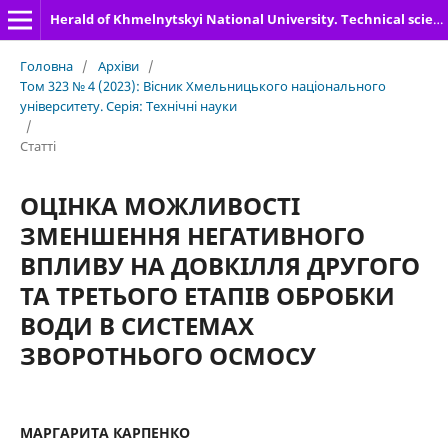
Herald of Khmelnytskyi National University. Technical sciences
Головна
/
Архіви
/
Том 323 № 4 (2023): Вісник Хмельницького національного
університету. Серія: Технічні науки
/
Статті
ОЦІНКА МОЖЛИВОСТІ
ЗМЕНШЕННЯ НЕГАТИВНОГО
ВПЛИВУ НА ДОВКІЛЛЯ ДРУГОГО
ТА ТРЕТЬОГО ЕТАПІВ ОБРОБКИ
ВОДИ В СИСТЕМАХ
ЗВОРОТНЬОГО ОСМОСУ
МАРГАРИТА КАРПЕНКО