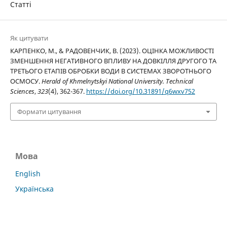
Статті
Як цитувати
КАРПЕНКО, М., & РАДОВЕНЧИК, В. (2023). ОЦІНКА МОЖЛИВОСТІ
ЗМЕНШЕННЯ НЕГАТИВНОГО ВПЛИВУ НА ДОВКІЛЛЯ ДРУГОГО ТА
ТРЕТЬОГО ЕТАПІВ ОБРОБКИ ВОДИ В СИСТЕМАХ ЗВОРОТНЬОГО
ОСМОСУ.
Herald of Khmelnytskyi National University. Technical
Sciences
,
323
(4), 362-367.
https://doi.org/10.31891/q6wxv752
Формати цитування
Мова
English
Українська