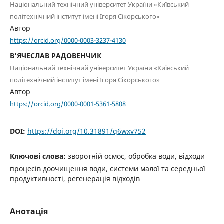
Національний технічний університет України «Київський
політехнічний інститут імені Ігоря Сікорського»
Автор
https://orcid.org/0000-0003-3237-4130
В'ЯЧЕСЛАВ РАДОВЕНЧИК
Національний технічний університет України «Київський
політехнічний інститут імені Ігоря Сікорського»
Автор
https://orcid.org/0000-0001-5361-5808
DOI:
https://doi.org/10.31891/q6wxv752
Ключові слова:
зворотній осмос, обробка води, відходи
процесів доочищення води, системи малої та середньої
продуктивності, регенерація відходів
Анотація