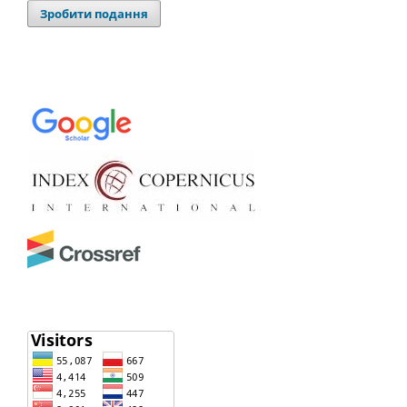
Зробити подання