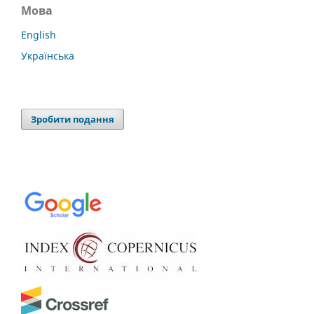
Мова
English
Українська
Зробити подання