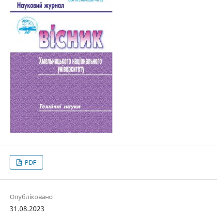
PDF
Опубліковано
31.08.2023