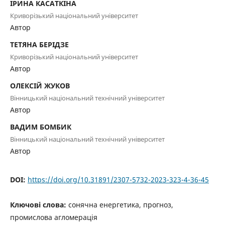
ІРИНА КАСАТКІНА
Криворізький національний університет
Автор
ТЕТЯНА БЕРІДЗЕ
Криворізький національний університет
Автор
ОЛЕКСІЙ ЖУКОВ
Вінницький національний технічний університет
Автор
ВАДИМ БОМБИК
Вінницький національний технічний університет
Автор
DOI:
https://doi.org/10.31891/2307-5732-2023-323-4-36-45
Ключові слова:
сонячна енергетика, прогноз,
промислова агломерація