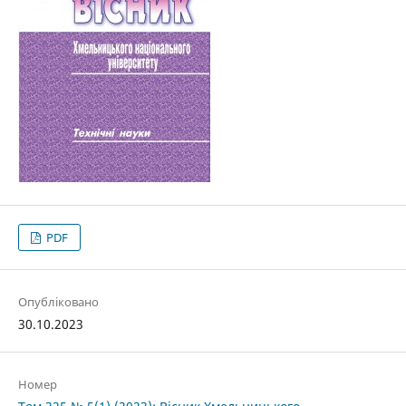
PDF
Опубліковано
30.10.2023
Номер