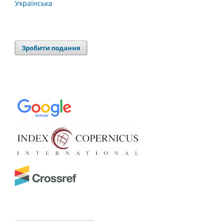
Українська
Зробити подання