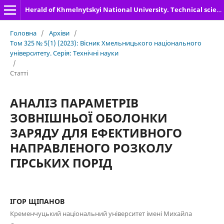
Herald of Khmelnytskyi National University. Technical sciences
Головна
/
Архіви
/
Том 325 № 5(1) (2023): Вісник Хмельницького національного
університету. Серія: Технічні науки
/
Статті
АНАЛІЗ ПАРАМЕТРІВ
ЗОВНІШНЬОЇ ОБОЛОНКИ
ЗАРЯДУ ДЛЯ ЕФЕКТИВНОГО
НАПРАВЛЕНОГО РОЗКОЛУ
ГІРСЬКИХ ПОРІД
ІГОР ЩІПАНОВ
Кременчуцький національний університет імені Михайла