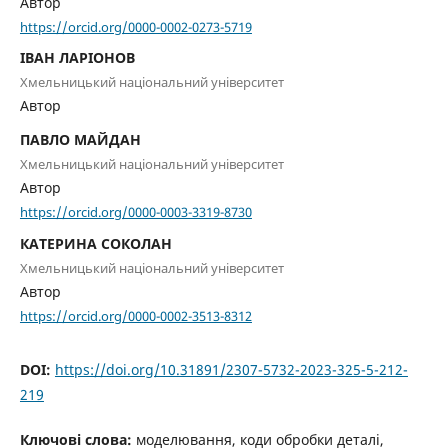
Автор
https://orcid.org/0000-0002-0273-5719
ІВАН ЛАРІОНОВ
Хмельницький національний університет
Автор
ПАВЛО МАЙДАН
Хмельницький національний університет
Автор
https://orcid.org/0000-0003-3319-8730
КАТЕРИНА СОКОЛАН
Хмельницький національний університет
Автор
https://orcid.org/0000-0002-3513-8312
DOI:
https://doi.org/10.31891/2307-5732-2023-325-5-212-
219
Ключові слова:
моделювання, коди обробки деталі,