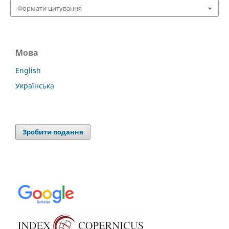
Формати цитування
Мова
English
Українська
Зробити подання