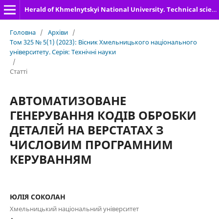
Herald of Khmelnytskyi National University. Technical sciences
Головна
/
Архіви
/
Том 325 № 5(1) (2023): Вісник Хмельницького національного
університету. Серія: Технічні науки
/
Статті
АВТОМАТИЗОВАНЕ
ГЕНЕРУВАННЯ КОДІВ ОБРОБКИ
ДЕТАЛЕЙ НА ВЕРСТАТАХ З
ЧИСЛОВИМ ПРОГРАМНИМ
КЕРУВАННЯМ
ЮЛІЯ СОКОЛАН
Хмельницький національний університет