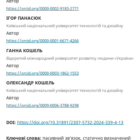
Автор
https://orcid.org/0000-0002-9183-2771
ІГОР ПАНАСЮК
Київський національний університет технологій та дизайну
Автор
https://orcid.org/0000-0001-6671-4266
ГАННА КОШЕЛЬ
Відкритий міжнародний університет розвитку людини «Україна»
Автор
https://orcid.org/0000-0003-1862-1553
ОЛЕКСАНДР КОШЕЛЬ
Київський національний університет технологій та дизайну
Автор
https://orcid.org/0009-0006-3788-9298
DOI:
https://doi.org/10.31891/2307-5732-2024-339-4-13
Ключові слова:
пасивний зв’язок, статично визначений