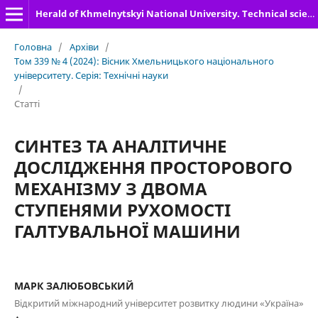
Herald of Khmelnytskyi National University. Technical sciences
Головна
/
Архіви
/
Том 339 № 4 (2024): Вісник Хмельницького національного
університету. Серія: Технічні науки
/
Статті
СИНТЕЗ ТА АНАЛІТИЧНЕ
ДОСЛІДЖЕННЯ ПРОСТОРОВОГО
МЕХАНІЗМУ З ДВОМА
СТУПЕНЯМИ РУХОМОСТІ
ГАЛТУВАЛЬНОЇ МАШИНИ
МАРК ЗАЛЮБОВСЬКИЙ
Відкритий міжнародний університет розвитку людини «Україна»