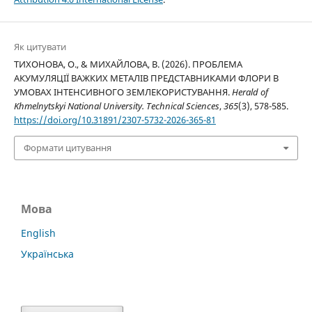
Як цитувати
ТИХОНОВА, О., & МИХАЙЛОВА, В. (2026). ПРОБЛЕМА
АКУМУЛЯЦІЇ ВАЖКИХ МЕТАЛІВ ПРЕДСТАВНИКАМИ ФЛОРИ В
УМОВАХ ІНТЕНСИВНОГО ЗЕМЛЕКОРИСТУВАННЯ.
Herald of
Khmelnytskyi National University. Technical Sciences
,
365
(3), 578-585.
https://doi.org/10.31891/2307-5732-2026-365-81
Формати цитування
Мова
English
Українська