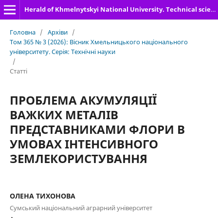
Herald of Khmelnytskyi National University. Technical sciences
Головна
/
Архіви
/
Том 365 № 3 (2026): Вісник Хмельницького національного
університету. Серія: Технічні науки
/
Статті
ПРОБЛЕМА АКУМУЛЯЦІЇ
ВАЖКИХ МЕТАЛІВ
ПРЕДСТАВНИКАМИ ФЛОРИ В
УМОВАХ ІНТЕНСИВНОГО
ЗЕМЛЕКОРИСТУВАННЯ
ОЛЕНА ТИХОНОВА
Сумський національний аграрний університет