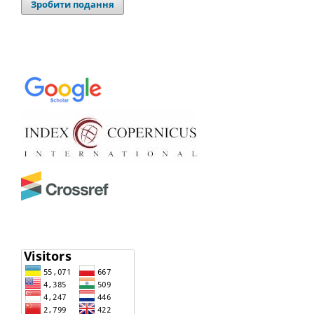
Зробити подання