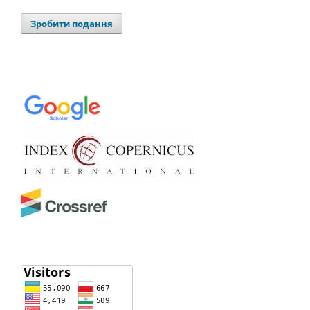
Зробити подання