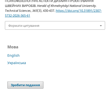
ПСИХОФІЗІОЛОГІЧНІ АСПЕКТИ ДИЗАЙН-ПРОЄКТУВАННЯ
ШВЕЙНИХ ВИРОБІВ.
Herald of Khmelnytskyi National University.
Technical Sciences
,
365
(3), 430-437.
https://doi.org/10.31891/2307-
5732-2026-365-61
Формати цитування
Мова
English
Українська
Зробити подання