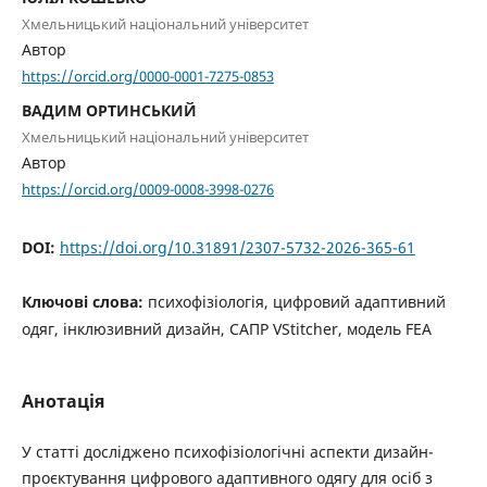
Хмельницький національний університет
Автор
https://orcid.org/0000-0001-7275-0853
ВАДИМ ОРТИНСЬКИЙ
Хмельницький національний університет
Автор
https://orcid.org/0009-0008-3998-0276
DOI:
https://doi.org/10.31891/2307-5732-2026-365-61
Ключові слова:
психофізіологія, цифровий адаптивний
одяг, інклюзивний дизайн, САПР VStitcher, модель FEA
Анотація
У статті досліджено психофізіологічні аспекти дизайн-
проєктування цифрового адаптивного одягу для осіб з