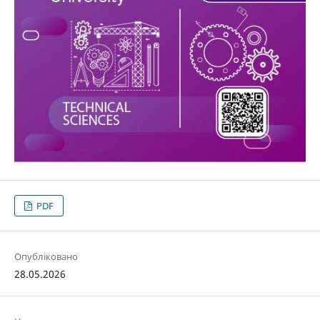
PDF
Опубліковано
28.05.2026