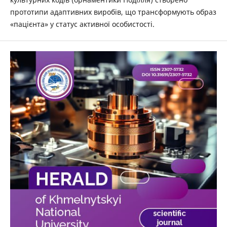
прототипи адаптивних виробів, що трансформують образ
«пацієнта» у статус активної особистості.