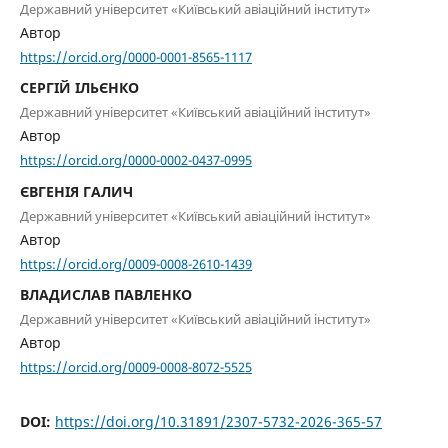
Державний університет «Київський авіаційний інститут»
Автор
https://orcid.org/0000-0001-8565-1117
СЕРГІЙ ІЛЬЄНКО
Державний університет «Київський авіаційний інститут»
Автор
https://orcid.org/0000-0002-0437-0995
ЄВГЕНІЯ ГАЛИЧ
Державний університет «Київський авіаційний інститут»
Автор
https://orcid.org/0009-0008-2610-1439
ВЛАДИСЛАВ ПАВЛЕНКО
Державний університет «Київський авіаційний інститут»
Автор
https://orcid.org/0009-0008-8072-5525
DOI:
https://doi.org/10.31891/2307-5732-2026-365-57