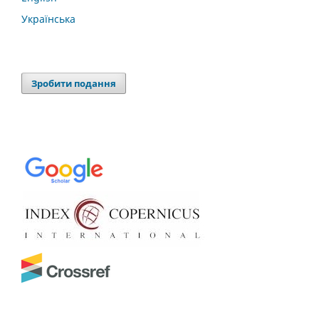
Українська
Зробити подання