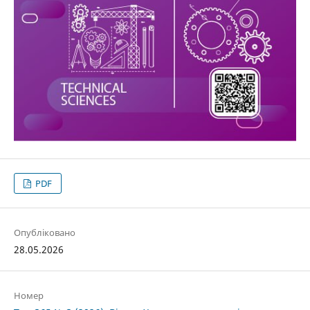
PDF
Опубліковано
28.05.2026
Номер