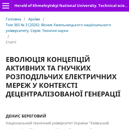
Herald of Khmelnytskyi National University. Technical sciences
Головна
/
Архіви
/
Том 365 № 3 (2026): Вісник Хмельницького національного
університету. Серія: Технічні науки
/
Статті
ЕВОЛЮЦІЯ КОНЦЕПЦІЙ
АКТИВНИХ ТА ГНУЧКИХ
РОЗПОДІЛЬЧИХ ЕЛЕКТРИЧНИХ
МЕРЕЖ У КОНТЕКСТІ
ДЕЦЕНТРАЛІЗОВАНОЇ ГЕНЕРАЦІЇ
ДЕНИС БЕРЕГОВИЙ
Національний технічний університет України "Київський