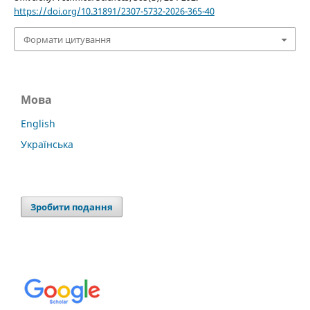
https://doi.org/10.31891/2307-5732-2026-365-40
Формати цитування
Мова
English
Українська
Зробити подання