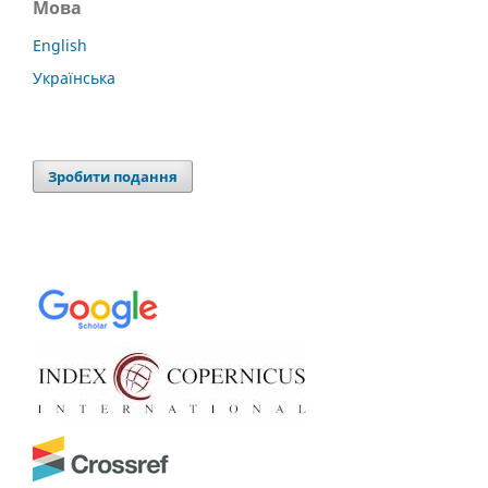
Мова
English
Українська
Зробити подання