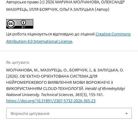
Авторське право (c) 2026 МАРИНА МОЛЧАНОВА, ОЛЕКСАНДР
МАЗУРЕЦЬ, ІЛЛЯ БОЯРЧУК, ОЛЬГА ЗАЛУЦЬКА (Автор)
Ця робота ліцензується відповідно до ліцензії
Creative Commons
Attribution 4.0 International License
.
Як цитувати
МОЛЧАНОВА, М., МАЗУРЕЦЬ, О., БОЯРЧУК, І., & ЗАЛУЦЬКА, О.
(2026). ОБ’ЄКТНО-ОРІЄНТОВАНА СИСТЕМА ДЛЯ
НЕЙРОМЕРЕЖЕВОГО ВИЯВЛЕННЯ МОВИ ВОРОЖНЕЧІ З
ВИКОРИСТАННЯМ CLOUD-ТЕХНОЛОГІЙ.
Herald of Khmelnytskyi
National University. Technical Sciences
,
365
(3), 155-161.
https://doi.org/10.31891/2307-5732-2026-365-23
Формати цитування