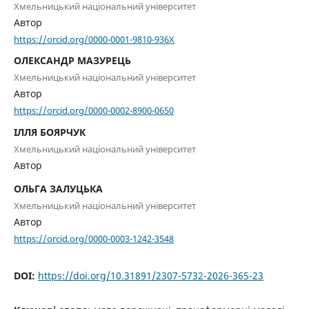
Хмельницький національний університет
Автор
https://orcid.org/0000-0001-9810-936X
ОЛЕКСАНДР МАЗУРЕЦЬ
Хмельницький національний університет
Автор
https://orcid.org/0000-0002-8900-0650
ІЛЛЯ БОЯРЧУК
Хмельницький національний університет
Автор
ОЛЬГА ЗАЛУЦЬКА
Хмельницький національний університет
Автор
https://orcid.org/0000-0003-1242-3548
DOI:
https://doi.org/10.31891/2307-5732-2026-365-23