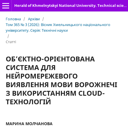
Herald of Khmelnytskyi National University. Technical sciences
Головна
/
Архіви
/
Том 365 № 3 (2026): Вісник Хмельницького національного
університету. Серія: Технічні науки
/
Статті
ОБ’ЄКТНО-ОРІЄНТОВАНА
СИСТЕМА ДЛЯ
НЕЙРОМЕРЕЖЕВОГО
ВИЯВЛЕННЯ МОВИ ВОРОЖНЕЧІ
З ВИКОРИСТАННЯМ CLOUD-
ТЕХНОЛОГІЙ
МАРИНА МОЛЧАНОВА