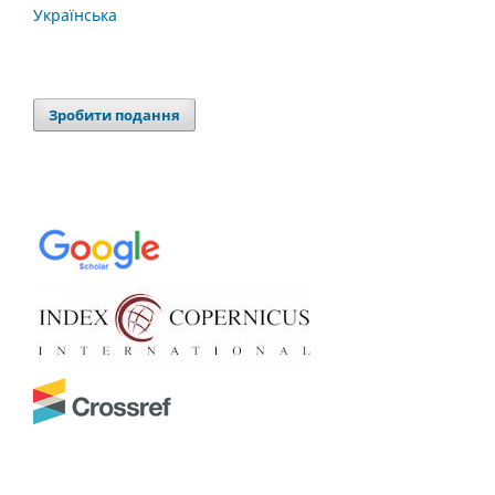
Українська
Зробити подання