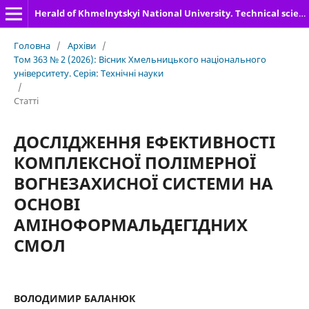
Herald of Khmelnytskyi National University. Technical sciences
Головна
/
Архіви
/
Том 363 № 2 (2026): Вісник Хмельницького національного
університету. Серія: Технічні науки
/
Статті
ДОСЛІДЖЕННЯ ЕФЕКТИВНОСТІ
КОМПЛЕКСНОЇ ПОЛІМЕРНОЇ
ВОГНЕЗАХИСНОЇ СИСТЕМИ НА
ОСНОВІ
АМІНОФОРМАЛЬДЕГІДНИХ
СМОЛ
ВОЛОДИМИР БАЛАНЮК