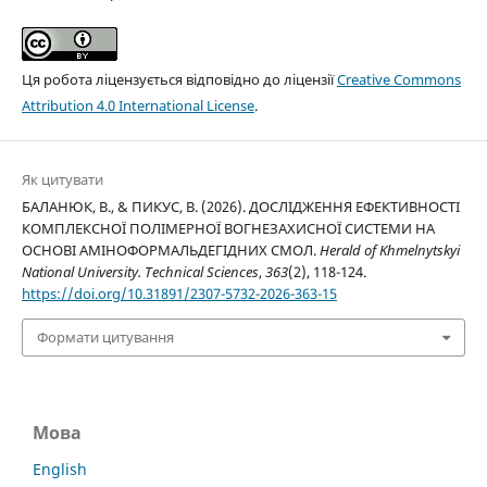
Ця робота ліцензується відповідно до ліцензії
Creative Commons
Attribution 4.0 International License
.
Як цитувати
БАЛАНЮК, В., & ПИКУС, В. (2026). ДОСЛІДЖЕННЯ ЕФЕКТИВНОСТІ
КОМПЛЕКСНОЇ ПОЛІМЕРНОЇ ВОГНЕЗАХИСНОЇ СИСТЕМИ НА
ОСНОВІ АМІНОФОРМАЛЬДЕГІДНИХ СМОЛ.
Herald of Khmelnytskyi
National University. Technical Sciences
,
363
(2), 118-124.
https://doi.org/10.31891/2307-5732-2026-363-15
Формати цитування
Мова
English