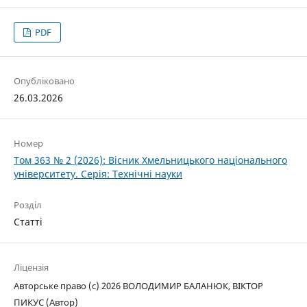
PDF
Опубліковано
26.03.2026
Номер
Том 363 № 2 (2026): Вісник Хмельницького національного
університету. Серія: Технічні науки
Розділ
Статті
Ліцензія
Авторське право (c) 2026 ВОЛОДИМИР БАЛАНЮК, ВІКТОР
ПИКУС (Автор)