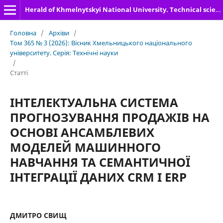
Herald of Khmelnytskyi National University. Technical sciences
Головна
/
Архіви
/
Том 365 № 3 (2026): Вісник Хмельницького національного
університету. Серія: Технічні науки
/
Статті
ІНТЕЛЕКТУАЛЬНА СИСТЕМА
ПРОГНОЗУВАННЯ ПРОДАЖІВ НА
ОСНОВІ АНСАМБЛЕВИХ
МОДЕЛЕЙ МАШИННОГО
НАВЧАННЯ ТА СЕМАНТИЧНОЇ
ІНТЕГРАЦІЇ ДАНИХ CRM І ERP
ДМИТРО СВИЩ