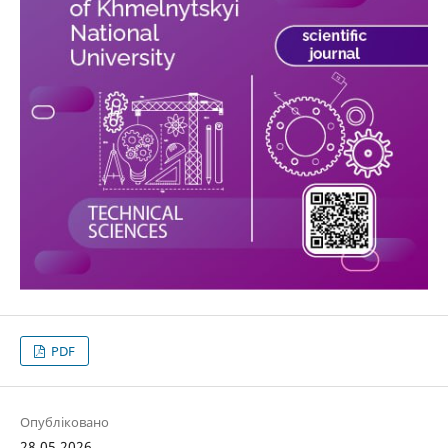
PDF
Опубліковано
28.05.2026