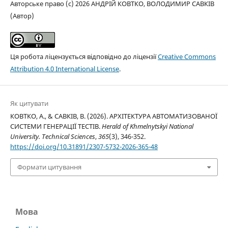
Авторське право (c) 2026 АНДРІЙ КОВТКО, ВОЛОДИМИР САВКІВ
(Автор)
Ця робота ліцензується відповідно до ліцензії
Creative Commons
Attribution 4.0 International License
.
Як цитувати
КОВТКО, А., & САВКІВ, В. (2026). АРХІТЕКТУРА АВТОМАТИЗОВАНОЇ
СИСТЕМИ ГЕНЕРАЦІЇ ТЕСТІВ.
Herald of Khmelnytskyi National
University. Technical Sciences
,
365
(3), 346-352.
https://doi.org/10.31891/2307-5732-2026-365-48
Формати цитування
Мова