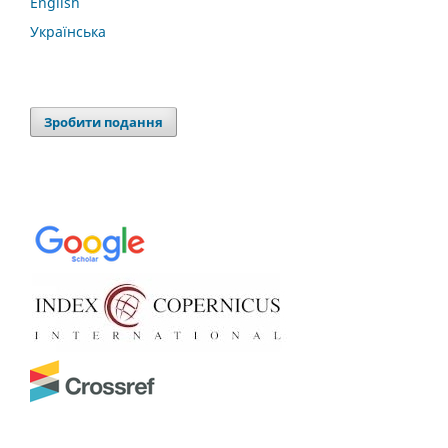
English
Українська
Зробити подання