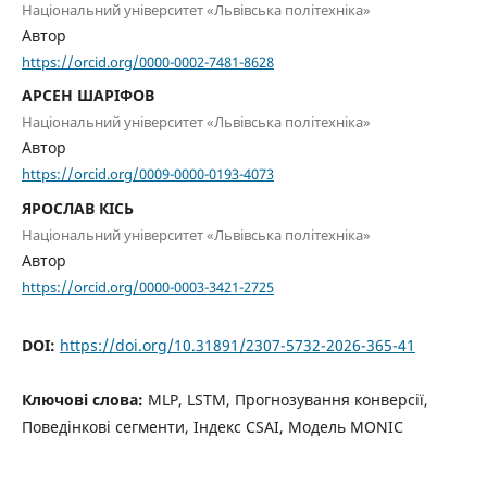
Національний університет «Львівська політехніка»
Автор
https://orcid.org/0000-0002-7481-8628
АРСЕН ШАРІФОВ
Національний університет «Львівська політехніка»
Автор
https://orcid.org/0009-0000-0193-4073
ЯРОСЛАВ КІСЬ
Національний університет «Львівська політехніка»
Автор
https://orcid.org/0000-0003-3421-2725
DOI:
https://doi.org/10.31891/2307-5732-2026-365-41
Ключові слова:
MLP, LSTM, Прогнозування конверсії,
Поведінкові сегменти, Індекс CSAI, Модель MONIC