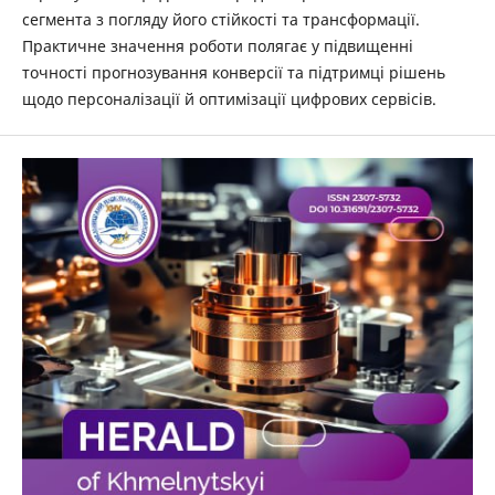
сегмента з погляду його стійкості та трансформації.
Практичне значення роботи полягає у підвищенні
точності прогнозування конверсії та підтримці рішень
щодо персоналізації й оптимізації цифрових сервісів.