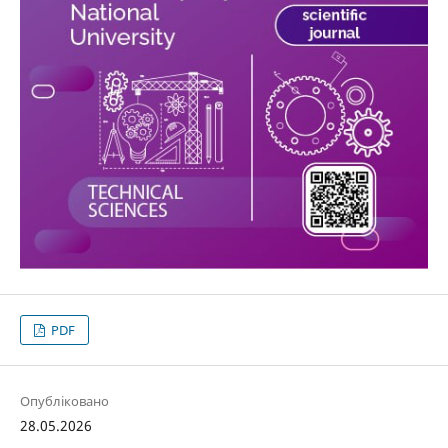
PDF
Опубліковано
28.05.2026