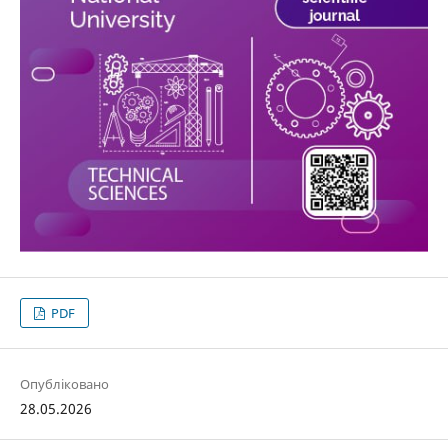
PDF
Опубліковано
28.05.2026