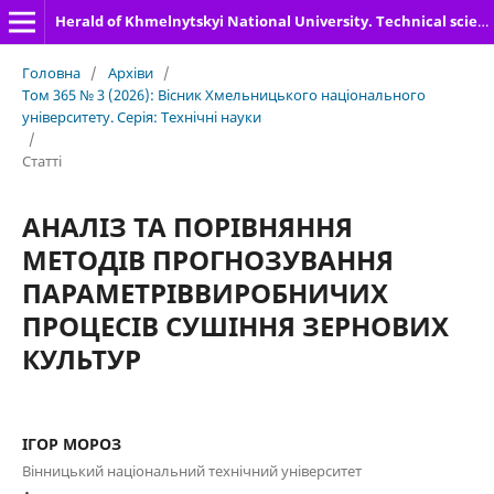
Herald of Khmelnytskyi National University. Technical sciences
Головна
/
Архіви
/
Том 365 № 3 (2026): Вісник Хмельницького національного
університету. Серія: Технічні науки
/
Статті
АНАЛІЗ ТА ПОРІВНЯННЯ
МЕТОДІВ ПРОГНОЗУВАННЯ
ПАРАМЕТРІВВИРОБНИЧИХ
ПРОЦЕСІВ СУШІННЯ ЗЕРНОВИХ
КУЛЬТУР
ІГОР МОРОЗ
Вінницький національний технічний університет