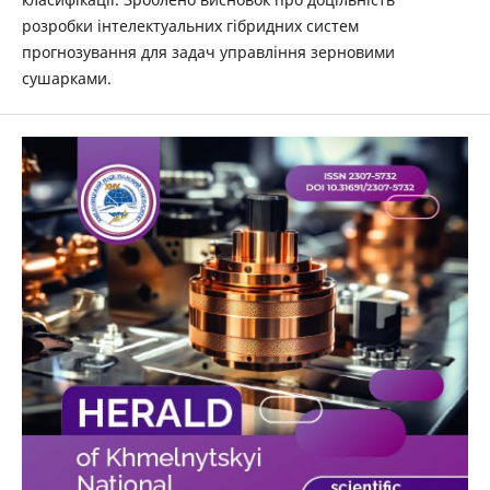
розробки інтелектуальних гібридних систем
прогнозування для задач управління зерновими
сушарками.