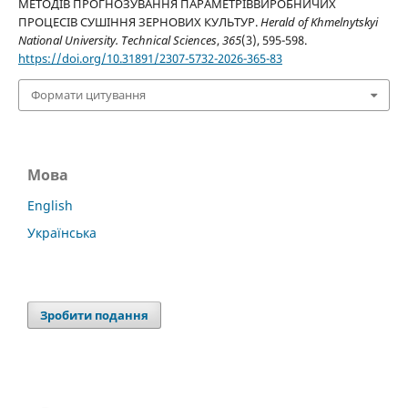
МЕТОДІВ ПРОГНОЗУВАННЯ ПАРАМЕТРІВВИРОБНИЧИХ
ПРОЦЕСІВ СУШІННЯ ЗЕРНОВИХ КУЛЬТУР.
Herald of Khmelnytskyi
National University. Technical Sciences
,
365
(3), 595-598.
https://doi.org/10.31891/2307-5732-2026-365-83
Формати цитування
Мова
English
Українська
Зробити подання