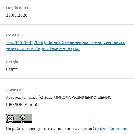
Опубліковано
28.05.2026
Номер
Том 365 № 3 (2026): Вісник Хмельницького національного
університету. Серія: Технічні науки
Розділ
Статті
Ліцензія
Авторське право (c) 2026 МИКОЛА РУДНІЧЕНКО, ДЕНИС
ШВЕДОВ (Автор)
Ця робота ліцензується відповідно до ліцензії
Creative Commons