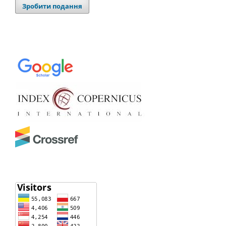
Зробити подання