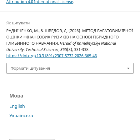
Attribution 4.0 International License
.
Як цитувати
РУДНІЧЕНКО, М., & ШВЕДОВ, Д. (2026). МЕТОД БАГАТОВИМІРНОЇ
ОЦІНКИ ФІНАНСОВИХ РИЗИКІВ НА ОСНОВІ ГІБРИДНОГО
ГЛИБИННОГО НАВЧАННЯ.
Herald of Khmelnytskyi National
University. Technical Sciences
,
365
(3), 331-338.
https://doi.org/10.31891/2307-5732-2026-365-46
Формати цитування
Мова
English
Українська