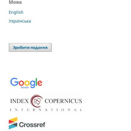
Мова
English
Українська
Зробити подання