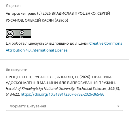
Ліцензія
Авторське право (c) 2026 ВЛАДИСЛАВ ПРОЦЕНКО, СЕРГІЙ
РУСАНОВ, ОЛЕКСІЙ КАСЯН (Автор)
Ця робота ліцензується відповідно до ліцензії
Creative Commons
Attribution 4.0 International License
.
Як цитувати
ПРОЦЕНКО, В., РУСАНОВ, С., & КАСЯН, О. (2026). ПРАКТИКА
УДОСКОНАЛЕННЯ МАШИНИ ДЛЯ ВИПРОБУВАННЯ ПРУЖИН.
Herald of Khmelnytskyi National University. Technical Sciences
,
365
(3),
613-622.
https://doi.org/10.31891/2307-5732-2026-365-86
Формати цитування