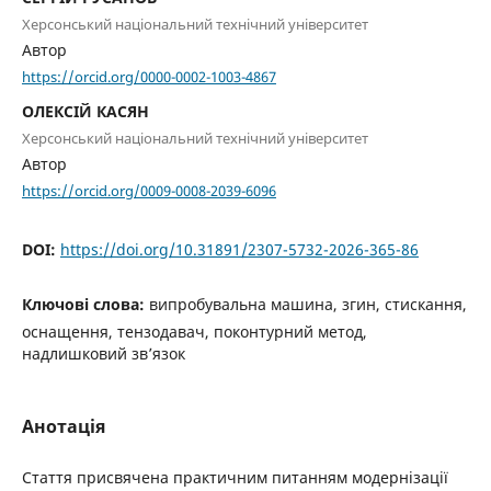
Херсонський національний технічний університет
Автор
https://orcid.org/0000-0002-1003-4867
ОЛЕКСІЙ КАСЯН
Херсонський національний технічний університет
Автор
https://orcid.org/0009-0008-2039-6096
DOI:
https://doi.org/10.31891/2307-5732-2026-365-86
Ключові слова:
випробувальна машина, згин, стискання,
оснащення, тензодавач, поконтурний метод,
надлишковий зв՚язок
Анотація
Стаття присвячена практичним питанням модернізації