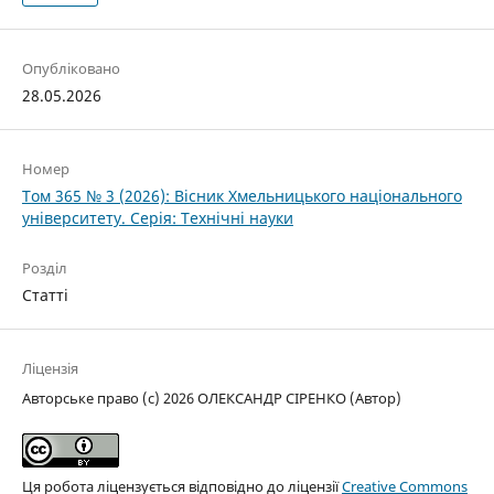
Опубліковано
28.05.2026
Номер
Том 365 № 3 (2026): Вісник Хмельницького національного
університету. Серія: Технічні науки
Розділ
Статті
Ліцензія
Авторське право (c) 2026 ОЛЕКСАНДР СІРЕНКО (Автор)
Ця робота ліцензується відповідно до ліцензії
Creative Commons