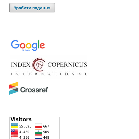
Зробити подання