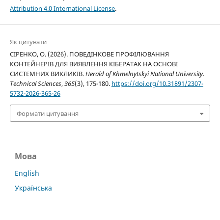
Attribution 4.0 International License
.
Як цитувати
СІРЕНКО, О. (2026). ПОВЕДІНКОВЕ ПРОФІЛЮВАННЯ
КОНТЕЙНЕРІВ ДЛЯ ВИЯВЛЕННЯ КІБЕРАТАК НА ОСНОВІ
СИСТЕМНИХ ВИКЛИКІВ.
Herald of Khmelnytskyi National University.
Technical Sciences
,
365
(3), 175-180.
https://doi.org/10.31891/2307-
5732-2026-365-26
Формати цитування
Мова
English
Українська