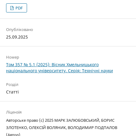
PDF
Опубліковано
25.09.2025
Номер
Том 357 № 5.1 (2025): Вісник Хмельницького
національного університету. Серія: Технічні науки
Розділ
Статті
Ліцензія
Авторське право (c) 2025 МАРК ЗАЛЮБОВСЬКИЙ, БОРИС
ЗЛОТЕНКО, ОЛЕКСІЙ ВОЛЯНИК, ВОЛОДИМИР ПОДПАЛОВ
(Автор)