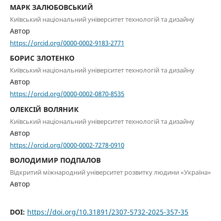
МАРК ЗАЛЮБОВСЬКИЙ
Київський національний університет технологій та дизайну
Автор
https://orcid.org/0000-0002-9183-2771
БОРИС ЗЛОТЕНКО
Київський національний університет технологій та дизайну
Автор
https://orcid.org/0000-0002-0870-8535
ОЛЕКСІЙ ВОЛЯНИК
Київський національний університет технологій та дизайну
Автор
https://orcid.org/0000-0002-7278-0910
ВОЛОДИМИР ПОДПАЛОВ
Відкритий міжнародний університет розвитку людини «Україна»
Автор
DOI:
https://doi.org/10.31891/2307-5732-2025-357-35