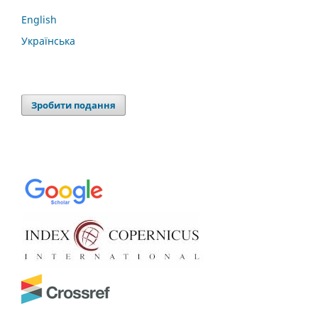
English
Українська
Зробити подання