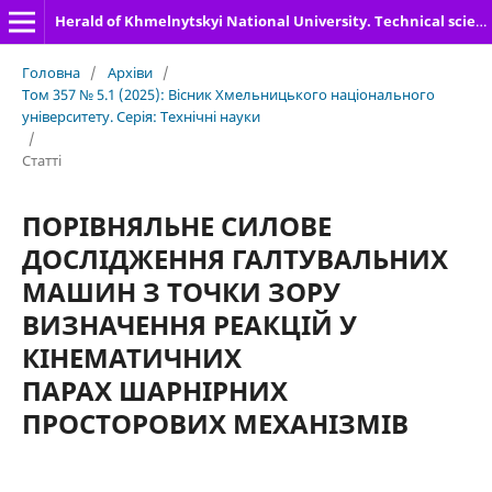
Herald of Khmelnytskyi National University. Technical sciences
Головна
/
Архіви
/
Том 357 № 5.1 (2025): Вісник Хмельницького національного
університету. Серія: Технічні науки
/
Статті
ПОРІВНЯЛЬНЕ СИЛОВЕ
ДОСЛІДЖЕННЯ ГАЛТУВАЛЬНИХ
МАШИН З ТОЧКИ ЗОРУ
ВИЗНАЧЕННЯ РЕАКЦІЙ У
КІНЕМАТИЧНИХ
ПАРАХ ШАРНІРНИХ
ПРОСТОРОВИХ МЕХАНІЗМІВ