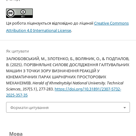
Ця робота ліцензується відповідно до ліцензії
Creative Commons
Attribution 4.0 International License
.
Як цитувати
ЗАЛЮБОВСЬКИЙ, М., ЗЛОТЕНКО, Б., ВОЛЯНИК, О., & ПОДПАЛОВ,
В. (2025). ПОРІВНЯЛЬНЕ СИЛОВЕ ДОСЛІДЖЕННЯ ГАЛТУВАЛЬНИХ
МАШИН З ТОЧКИ ЗОРУ ВИЗНАЧЕННЯ РЕАКЦІЙ У
КІНЕМАТИЧНИХ ПАРАХ ШАРНІРНИХ ПРОСТОРОВИХ
МЕХАНІЗМІВ.
Herald of Khmelnytskyi National University. Technical
Sciences
,
357
(5.1), 277-283.
https://doi.org/10.31891/2307-5732-
2025-357-35
Формати цитування
Мова