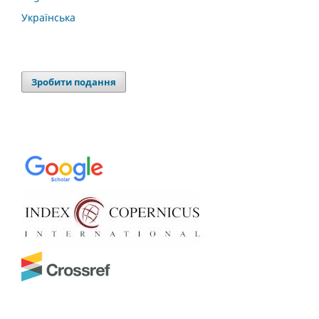
Українська
Зробити подання