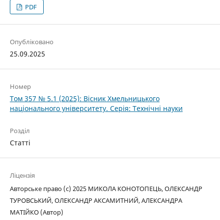
PDF
Опубліковано
25.09.2025
Номер
Том 357 № 5.1 (2025): Вісник Хмельницького
національного університету. Серія: Технічні науки
Розділ
Статті
Ліцензія
Авторське право (c) 2025 МИКОЛА КОНОТОПЕЦЬ, ОЛЕКСАНДР
ТУРОВСЬКИЙ, ОЛЕКСАНДР АКСАМИТНИЙ, АЛЕКСАНДРА
МАТІЙКО (Автор)