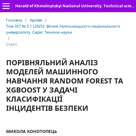
Herald of Khmelnytskyi National University. Technical sciences
Головна
/
Архіви
/
Том 357 № 5.1 (2025): Вісник Хмельницького національного
університету. Серія: Технічні науки
/
Статті
ПОРІВНЯЛЬНИЙ АНАЛІЗ
МОДЕЛЕЙ МАШИННОГО
НАВЧАННЯ RANDOM FOREST ТА
XGBOOST У ЗАДАЧІ
КЛАСИФІКАЦІЇ
ІНЦИДЕНТІВ БЕЗПЕКИ
МИКОЛА КОНОТОПЕЦЬ