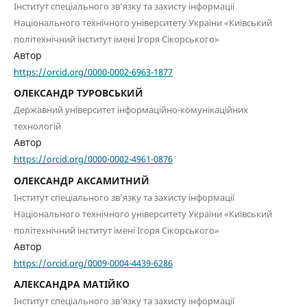
Інститут спеціального зв’язку та захисту інформації
Національного технічного університету України «Київський
політехнічний інститут імені Ігоря Сікорського»
Автор
https://orcid.org/0000-0002-6963-1877
ОЛЕКСАНДР ТУРОВСЬКИЙ
Державний університет інформаційно-комунікаційних
технологій
Автор
https://orcid.org/0000-0002-4961-0876
ОЛЕКСАНДР АКСАМИТНИЙ
Інститут спеціального зв’язку та захисту інформації
Національного технічного університету України «Київський
політехнічний інститут імені Ігоря Сікорського»
Автор
https://orcid.org/0009-0004-4439-6286
АЛЕКСАНДРА МАТІЙКО
Інститут спеціального зв’язку та захисту інформації