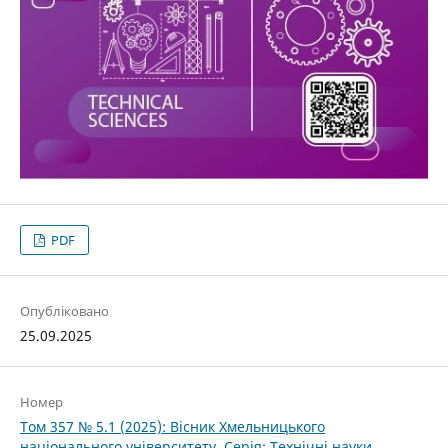
PDF
Опубліковано
25.09.2025
Номер
Том 357 № 5.1 (2025): Вісник Хмельницького
національного університету. Серія: Технічні науки