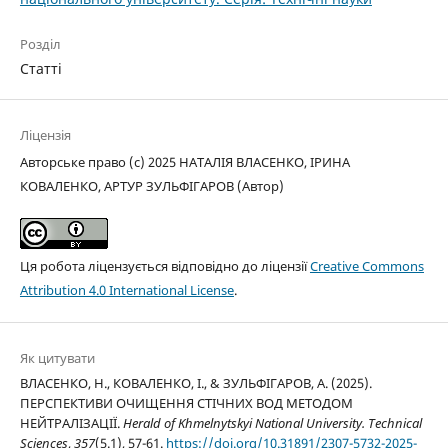
Розділ
Статті
Ліцензія
Авторське право (c) 2025 НАТАЛІЯ ВЛАСЕНКО, ІРИНА
КОВАЛЕНКО, АРТУР ЗУЛЬФІГАРОВ (Автор)
Ця робота ліцензується відповідно до ліцензії
Creative Commons
Attribution 4.0 International License
.
Як цитувати
ВЛАСЕНКО, Н., КОВАЛЕНКО, І., & ЗУЛЬФІГАРОВ, А. (2025).
ПЕРСПЕКТИВИ ОЧИЩЕННЯ СТІЧНИХ ВОД МЕТОДОМ
НЕЙТРАЛІЗАЦІЇ.
Herald of Khmelnytskyi National University. Technical
Sciences
,
357
(5.1), 57-61.
https://doi.org/10.31891/2307-5732-2025-