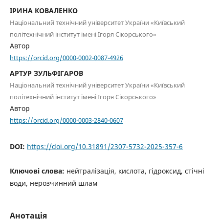
ІРИНА КОВАЛЕНКО
Національний технічний університет України «Київський
політехнічний інститут імені Ігоря Сікорського»
Автор
https://orcid.org/0000-0002-0087-4926
АРТУР ЗУЛЬФІГАРОВ
Національний технічний університет України «Київський
політехнічний інститут імені Ігоря Сікорського»
Автор
https://orcid.org/0000-0003-2840-0607
DOI:
https://doi.org/10.31891/2307-5732-2025-357-6
Ключові слова:
нейтралізація, кислота, гідроксид, стічні
води, нерозчинний шлам
Анотація