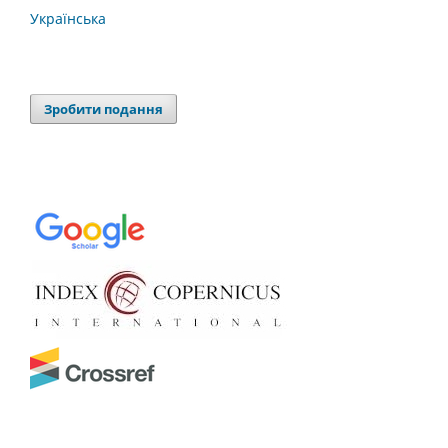
Українська
Зробити подання