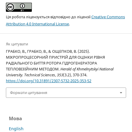
Ця робота ліцензується відповідно до ліцензії
Creative Commons
Attribution 4.0 International License
.
Як цитувати
ГРАБКО, В., ГРАБКО, В., & ОЩЕПКОВ, В. (2025).
МІКРОПРОЦЕСОРНИЙ ПРИСТРІЙ ДЛЯ ОЦІНКИ РІВНЯ
РАДІАЛЬНОГО БИТТЯ РОТОРА ГІДРОГЕНЕРАТОРА
ТЕПЛОВІЗІЙНИМ МЕТОДОМ.
Herald of Khmelnytskyi National
University. Technical Sciences
,
353
(3.2), 370-374.
https://doi.org/10.31891/2307-5732-2025-353-52
Формати цитування
Мова
English