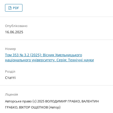
PDF
Опубліковано
16.06.2025
Номер
Том 353 № 3.2 (2025): Вісник Хмельницького
національного університету. Серія: Технічні науки
Розділ
Статті
Ліцензія
Авторське право (c) 2025 ВОЛОДИМИР ГРАБКО, ВАЛЕНТИН
ГРАБКО, ВІКТОР ОЩЕПКОВ (Автор)