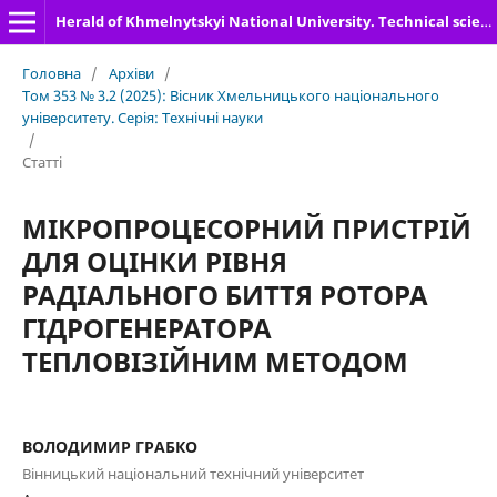
Herald of Khmelnytskyi National University. Technical sciences
Головна
/
Архіви
/
Том 353 № 3.2 (2025): Вісник Хмельницького національного
університету. Серія: Технічні науки
/
Статті
МІКРОПРОЦЕСОРНИЙ ПРИСТРІЙ
ДЛЯ ОЦІНКИ РІВНЯ
РАДІАЛЬНОГО БИТТЯ РОТОРА
ГІДРОГЕНЕРАТОРА
ТЕПЛОВІЗІЙНИМ МЕТОДОМ
ВОЛОДИМИР ГРАБКО
Вінницький національний технічний університет