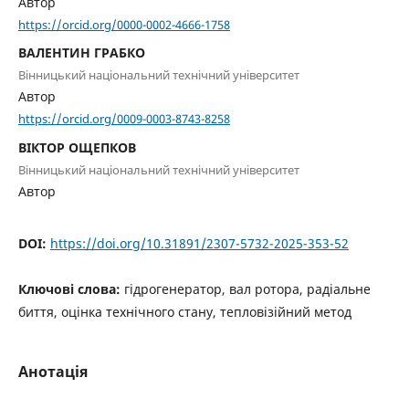
Автор
https://orcid.org/0000-0002-4666-1758
ВАЛЕНТИН ГРАБКО
Вінницький національний технічний університет
Автор
https://orcid.org/0009-0003-8743-8258
ВІКТОР ОЩЕПКОВ
Вінницький національний технічний університет
Автор
DOI:
https://doi.org/10.31891/2307-5732-2025-353-52
Ключові слова:
гідрогенератор, вал ротора, радіальне
биття, оцінка технічного стану, тепловізійний метод
Анотація