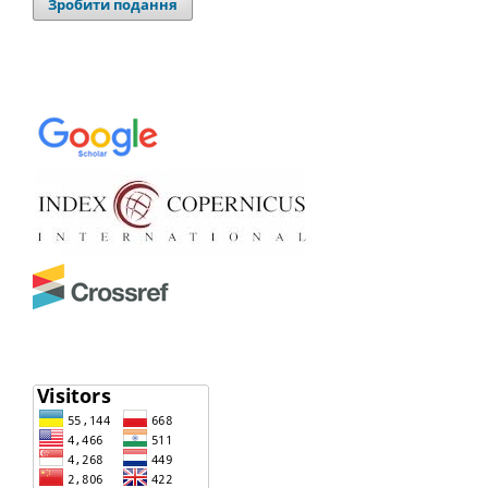
Зробити подання