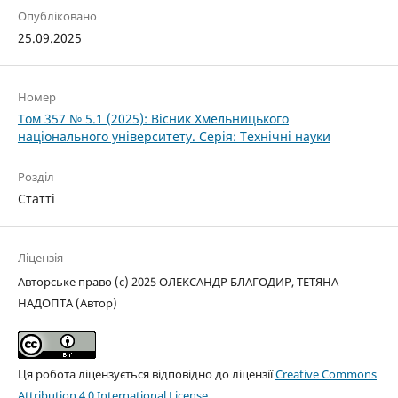
Опубліковано
25.09.2025
Номер
Том 357 № 5.1 (2025): Вісник Хмельницького
національного університету. Серія: Технічні науки
Розділ
Статті
Ліцензія
Авторське право (c) 2025 ОЛЕКСАНДР БЛАГОДИР, ТЕТЯНА
НАДОПТА (Автор)
Ця робота ліцензується відповідно до ліцензії
Creative Commons
Attribution 4.0 International License
.