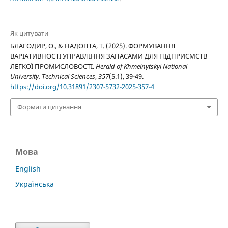
Як цитувати
БЛАГОДИР, О., & НАДОПТА, Т. (2025). ФОРМУВАННЯ
ВАРІАТИВНОСТІ УПРАВЛІННЯ ЗАПАСАМИ ДЛЯ ПІДПРИЄМСТВ
ЛЕГКОЇ ПРОМИСЛОВОСТІ.
Herald of Khmelnytskyi National
University. Technical Sciences
,
357
(5.1), 39-49.
https://doi.org/10.31891/2307-5732-2025-357-4
Формати цитування
Мова
English
Українська