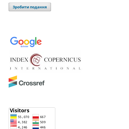
Зробити подання