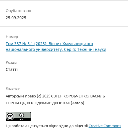
Опубліковано
25.09.2025
Номер
Том 357 № 5.1 (2025): Вісник Хмельницького
національного університету. Серія: Технічні науки
Розділ
Статті
Ліцензія
Авторське право (c) 2025 ЄВГЕН КОРОБЧЕНКО, ВАСИЛЬ
ГОРОБЕЦЬ, ВОЛОДИМИР ДВОРЖАК (Автор)
Ця робота ліцензується відповідно до ліцензії
Creative Commons