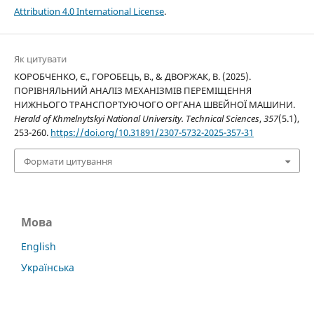
Attribution 4.0 International License
.
Як цитувати
КОРОБЧЕНКО, Є., ГОРОБЕЦЬ, В., & ДВОРЖАК, В. (2025).
ПОРІВНЯЛЬНИЙ АНАЛІЗ МЕХАНІЗМІВ ПЕРЕМІЩЕННЯ
НИЖНЬОГО ТРАНСПОРТУЮЧОГО ОРГАНА ШВЕЙНОЇ МАШИНИ.
Herald of Khmelnytskyi National University. Technical Sciences
,
357
(5.1),
253-260.
https://doi.org/10.31891/2307-5732-2025-357-31
Формати цитування
Мова
English
Українська