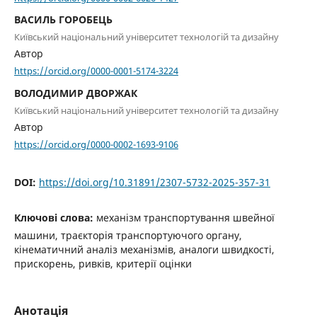
ВАСИЛЬ ГОРОБЕЦЬ
Київський національний університет технологій та дизайну
Автор
https://orcid.org/0000-0001-5174-3224
ВОЛОДИМИР ДВОРЖАК
Київський національний університет технологій та дизайну
Автор
https://orcid.org/0000-0002-1693-9106
DOI:
https://doi.org/10.31891/2307-5732-2025-357-31
Ключові слова:
механізм транспортування швейної
машини, траєкторія транспортуючого органу,
кінематичний аналіз механізмів, аналоги швидкості,
прискорень, ривків, критерії оцінки
Анотація