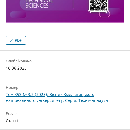
PDF
Опубліковано
16.06.2025
Номер
Том 353 № 3.2 (2025): Вісник Хмельницького
національного університету. Серія: Технічні науки
Розділ
Статті