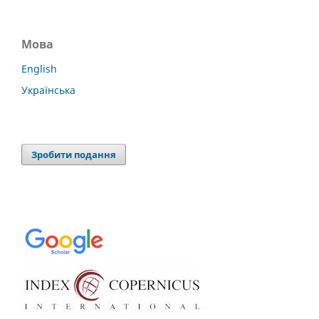
Мова
English
Українська
Зробити подання