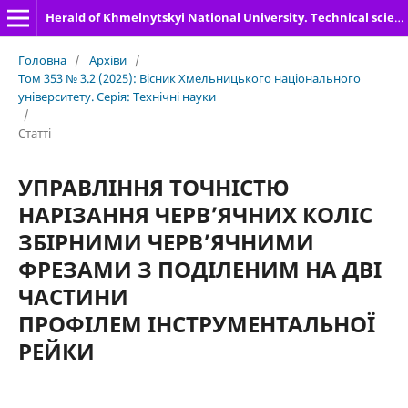
Herald of Khmelnytskyi National University. Technical sciences
Головна
/
Архіви
/
Том 353 № 3.2 (2025): Вісник Хмельницького національного
університету. Серія: Технічні науки
/
Статті
УПРАВЛІННЯ ТОЧНІСТЮ
НАРІЗАННЯ ЧЕРВ’ЯЧНИХ КОЛІС
ЗБІРНИМИ ЧЕРВ’ЯЧНИМИ
ФРЕЗАМИ З ПОДІЛЕНИМ НА ДВІ
ЧАСТИНИ
ПРОФІЛЕМ ІНСТРУМЕНТАЛЬНОЇ
РЕЙКИ