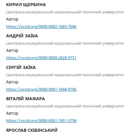
КИРИЛ ЩЕРБИНА
Центральноукраїнський національний технічний університет
Автор
https://orcid.org/0000-0002-1665-7686
АНДРІЙ ЗАЇКА
Центральноукраїнський національний технічний університет
Автор
https://orcid.org/0009-0009-2828-9751
СЕРГІЙ ЗАЇКА
Центральноукраїнський національний технічний університет
Автор
https://orcid.org/0000-0001-7444-9706
ВІТАЛІЙ МАЖАРА
Центральноукраїнський національний технічний університет
Автор
https://orcid.org/0000-0001-7451-3798
ЯРОСЛАВ СКІБІНСЬКИЙ