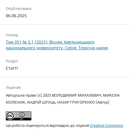
Опубліковано
06.06.2025
Номер
Том 351 № 3.1 (2025): Вісник Хмельницького
національного університету. Серія: Технічні науки
Розділ
Статті
Ліцензія
Авторське право (c) 2025 ВОЛОДИМИР МИХАЛЕВИЧ, МИКОЛА
КОЛІСНИК, АНДРІЙ ШТУЦЬ, НАЗАР ГРИГОРЕНКО (Автор)
Ця робота ліцензується відповідно до ліцензії
Creative Commons