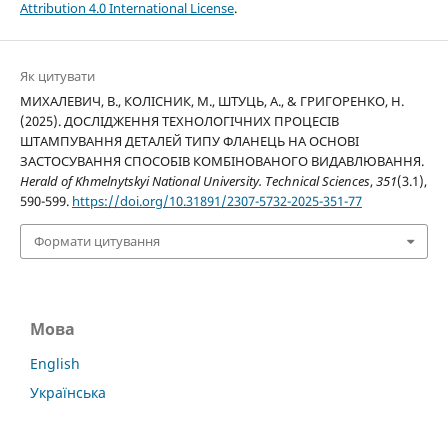
Attribution 4.0 International License
.
Як цитувати
МИХАЛЕВИЧ, В., КОЛІСНИК, М., ШТУЦЬ, А., & ГРИГОРЕНКО, Н.
(2025). ДОСЛІДЖЕННЯ ТЕХНОЛОГІЧНИХ ПРОЦЕСІВ
ШТАМПУВАННЯ ДЕТАЛЕЙ ТИПУ ФЛАНЕЦЬ НА ОСНОВІ
ЗАСТОСУВАННЯ СПОСОБІВ КОМБІНОВАНОГО ВИДАВЛЮВАННЯ.
Herald of Khmelnytskyi National University. Technical Sciences
,
351
(3.1),
590-599.
https://doi.org/10.31891/2307-5732-2025-351-77
Формати цитування
Мова
English
Українська