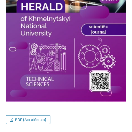
PDF (Англійська)