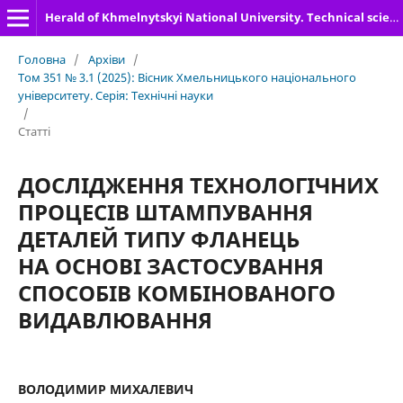
Herald of Khmelnytskyi National University. Technical sciences
Головна
/
Архіви
/
Том 351 № 3.1 (2025): Вісник Хмельницького національного
університету. Серія: Технічні науки
/
Статті
ДОСЛІДЖЕННЯ ТЕХНОЛОГІЧНИХ
ПРОЦЕСІВ ШТАМПУВАННЯ
ДЕТАЛЕЙ ТИПУ ФЛАНЕЦЬ
НА ОСНОВІ ЗАСТОСУВАННЯ
СПОСОБІВ КОМБІНОВАНОГО
ВИДАВЛЮВАННЯ
ВОЛОДИМИР МИХАЛЕВИЧ