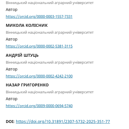
Вінницький національний аграрний університет
Автор
https://orcid.org/0000-0003-1557-7331
МИКОЛА КОЛІСНИК
Вінницький національний аграрний університет
Автор
https://orcid.org/0000-0002-5381-3115
АНДРІЙ ШТУЦЬ
Вінницький національний аграрний університет
Автор
https://orcid.org/0000-0002-4242-2100
НАЗАР ГРИГОРЕНКО
Вінницький національний аграрний університет
Автор
https://orcid.org/0009-0000-0694-5740
DOI:
https://doi.org/10.31891/2307-5732-2025-351-77