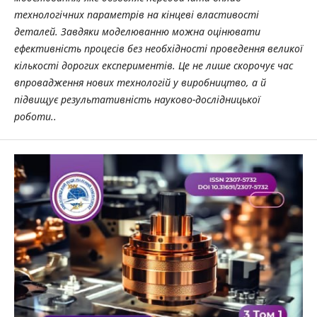
технологічних параметрів на кінцеві властивості
деталей. Завдяки моделюванню можна оцінювати
ефективність процесів без необхідності проведення великої
кількості дорогих експериментів. Це не лише скорочує час
впровадження нових технологій у виробництво, а й
підвищує результативність науково-дослідницької
роботи..