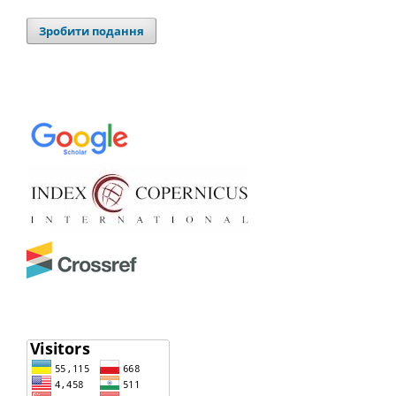
Зробити подання