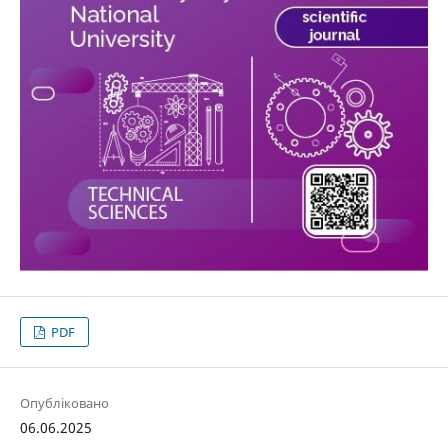
PDF
Опубліковано
06.06.2025