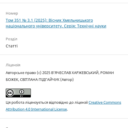
Номер
Том 351 № 3.1 (2025): Вісник Хмельницького
національного університету. Серія: Технічні науки
Розділ
Статті
Ліцензія
Авторське право (c) 2025 В’ЯЧЕСЛАВ ХАРЖЕВСЬКИЙ, РОМАН
БОЖЕК, СВІТЛАНА ПІДГАЙЧУК (Автор)
Ця робота ліцензується відповідно до ліцензії
Creative Commons
Attribution 4.0 International License
.