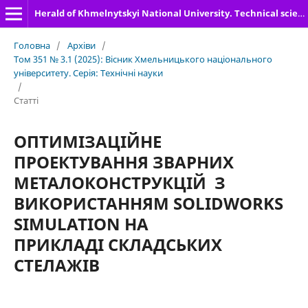
Herald of Khmelnytskyi National University. Technical sciences
Головна
/
Архіви
/
Том 351 № 3.1 (2025): Вісник Хмельницького національного
університету. Серія: Технічні науки
/
Статті
ОПТИМІЗАЦІЙНЕ
ПРОЕКТУВАННЯ ЗВАРНИХ
МЕТАЛОКОНСТРУКЦІЙ З
ВИКОРИСТАННЯМ SOLIDWORKS
SIMULATION НА
ПРИКЛАДІ СКЛАДСЬКИХ
СТЕЛАЖІВ