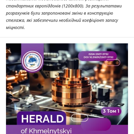
стандартних європіддонів (1200х800). За результатами
розрахунків були запропоновані зміни в конструкцію
стелажа, які забезпечили необхідний коефіцієнт запасу
міцності.