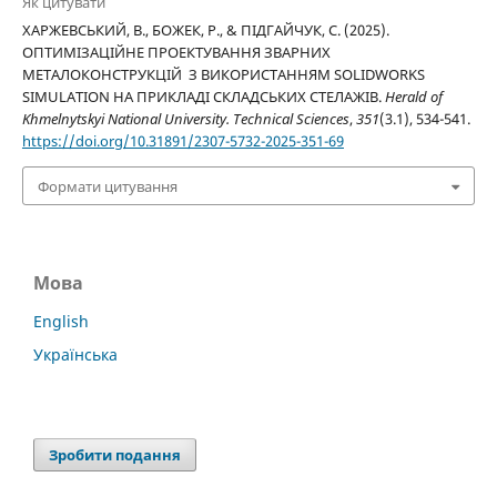
Як цитувати
ХАРЖЕВСЬКИЙ, В., БОЖЕК, Р., & ПІДГАЙЧУК, С. (2025).
ОПТИМІЗАЦІЙНЕ ПРОЕКТУВАННЯ ЗВАРНИХ
МЕТАЛОКОНСТРУКЦІЙ З ВИКОРИСТАННЯМ SOLIDWORKS
SIMULATION НА ПРИКЛАДІ СКЛАДСЬКИХ СТЕЛАЖІВ.
Herald of
Khmelnytskyi National University. Technical Sciences
,
351
(3.1), 534-541.
https://doi.org/10.31891/2307-5732-2025-351-69
Формати цитування
Мова
English
Українська
Зробити подання