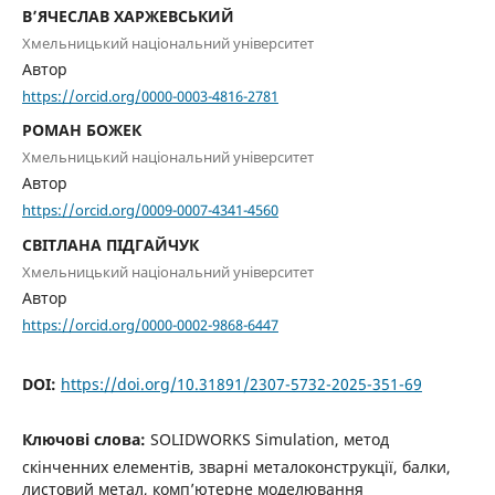
В’ЯЧЕСЛАВ ХАРЖЕВСЬКИЙ
Хмельницький національний університет
Автор
https://orcid.org/0000-0003-4816-2781
РОМАН БОЖЕК
Хмельницький національний університет
Автор
https://orcid.org/0009-0007-4341-4560
СВІТЛАНА ПІДГАЙЧУК
Хмельницький національний університет
Автор
https://orcid.org/0000-0002-9868-6447
DOI:
https://doi.org/10.31891/2307-5732-2025-351-69
Ключові слова:
SOLIDWORKS Simulation, метод
скінченних елементів, зварні металоконструкції, балки,
листовий метал, комп’ютерне моделювання