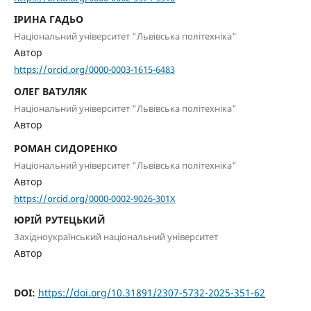
ІРИНА ГАДЬО
Національний університет "Львівська політехніка"
Автор
https://orcid.org/0000-0003-1615-6483
ОЛЕГ ВАТУЛЯК
Національний університет "Львівська політехніка"
Автор
РОМАН СИДОРЕНКО
Національний університет "Львівська політехніка"
Автор
https://orcid.org/0000-0002-9026-301X
ЮРІЙ РУТЕЦЬКИЙ
Західноукраїнський національний університет
Автор
DOI:
https://doi.org/10.31891/2307-5732-2025-351-62