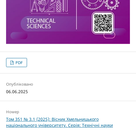
PDF
Опубліковано
06.06.2025
Номер
Том 351 № 3.1 (2025): Вісник Хмельницького
національного університету. Серія: Технічні науки