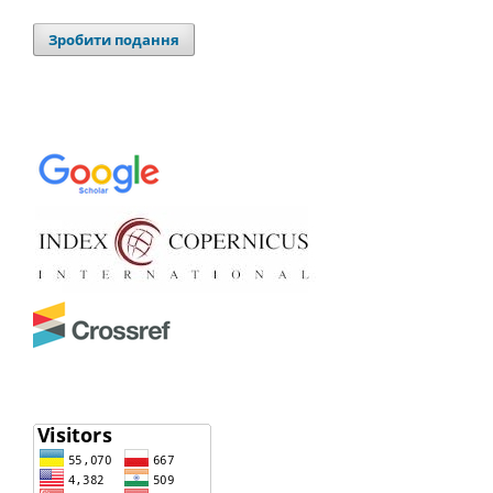
Зробити подання