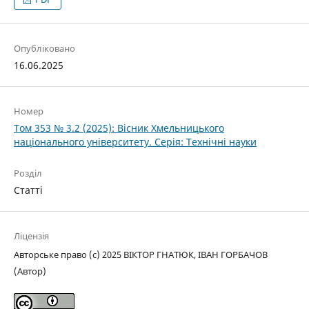
Опубліковано
16.06.2025
Номер
Том 353 № 3.2 (2025): Вісник Хмельницького
національного університету. Серія: Технічні науки
Розділ
Статті
Ліцензія
Авторське право (c) 2025 ВІКТОР ГНАТЮК, ІВАН ГОРБАЧОВ
(Автор)