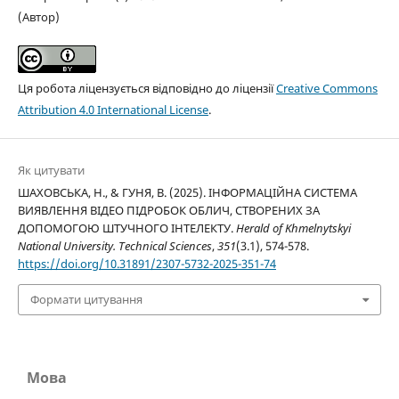
(Автор)
Ця робота ліцензується відповідно до ліцензії
Creative Commons
Attribution 4.0 International License
.
Як цитувати
ШАХОВСЬКА, Н., & ГУНЯ, В. (2025). ІНФОРМАЦІЙНА СИСТЕМА
ВИЯВЛЕННЯ ВІДЕО ПІДРОБОК ОБЛИЧ, СТВОРЕНИХ ЗА
ДОПОМОГОЮ ШТУЧНОГО ІНТЕЛЕКТУ.
Herald of Khmelnytskyi
National University. Technical Sciences
,
351
(3.1), 574-578.
https://doi.org/10.31891/2307-5732-2025-351-74
Формати цитування
Мова