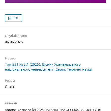
PDF
Опубліковано
06.06.2025
Номер
Том 351 № 3.1 (2025): Вісник Хмельницького
національного університету. Серія: Технічні науки
Розділ
Статті
Ліцензія
Авторське право (c) 2025 НАТАЛІЯ ШАХОВСЬКА, ВАСИЛЬ ГУНЯ