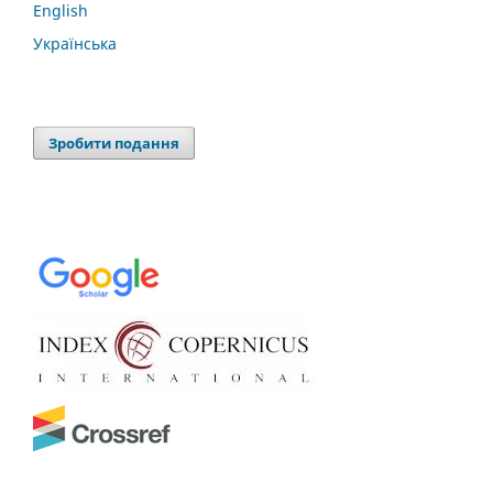
English
Українська
Зробити подання