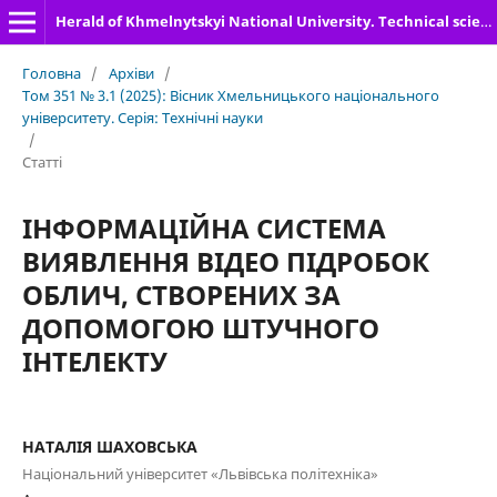
Herald of Khmelnytskyi National University. Technical sciences
Головна
/
Архіви
/
Том 351 № 3.1 (2025): Вісник Хмельницького національного
університету. Серія: Технічні науки
/
Статті
ІНФОРМАЦІЙНА СИСТЕМА
ВИЯВЛЕННЯ ВІДЕО ПІДРОБОК
ОБЛИЧ, СТВОРЕНИХ ЗА
ДОПОМОГОЮ ШТУЧНОГО
ІНТЕЛЕКТУ
НАТАЛІЯ ШАХОВСЬКА
Національний університет «Львівська політехніка»