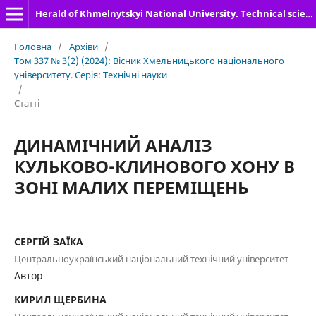
Herald of Khmelnytskyi National University. Technical sciences
Головна
/
Архіви
/
Том 337 № 3(2) (2024): Вісник Хмельницького національного
університету. Серія: Технічні науки
/
Статті
ДИНАМІЧНИЙ АНАЛІЗ
КУЛЬКОВО-КЛИНОВОГО ХОНУ В
ЗОНІ МАЛИХ ПЕРЕМІЩЕНЬ
СЕРГІЙ ЗАЇКА
Центральноукраїнський національний технічний університет
Автор
КИРИЛ ЩЕРБИНА