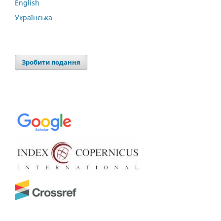
English
Українська
Зробити подання