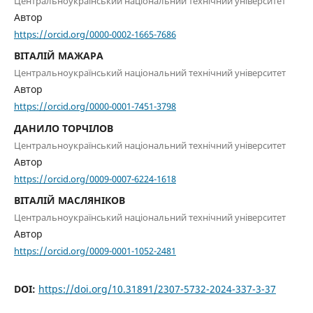
Центральноукраїнський національний технічний університет
Автор
https://orcid.org/0000-0002-1665-7686
ВІТАЛІЙ МАЖАРА
Центральноукраїнський національний технічний університет
Автор
https://orcid.org/0000-0001-7451-3798
ДАНИЛО ТОРЧІЛОВ
Центральноукраїнський національний технічний університет
Автор
https://orcid.org/0009-0007-6224-1618
ВІТАЛІЙ МАСЛЯНІКОВ
Центральноукраїнський національний технічний університет
Автор
https://orcid.org/0009-0001-1052-2481
DOI:
https://doi.org/10.31891/2307-5732-2024-337-3-37