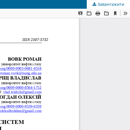
Завантажити