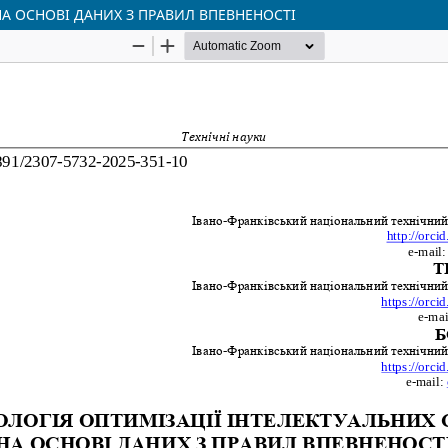
А ОСНОВІ ДАНИХ З ПРАВИЛ ВПЕВНЕНОСТІ