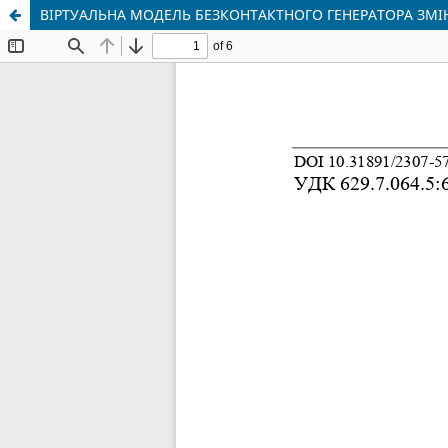
ВІРТУАЛЬНА МОДЕЛЬ БЕЗКОНТАКТНОГО ГЕНЕРАТОРА ЗМІ