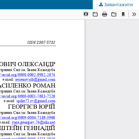
Завантажити