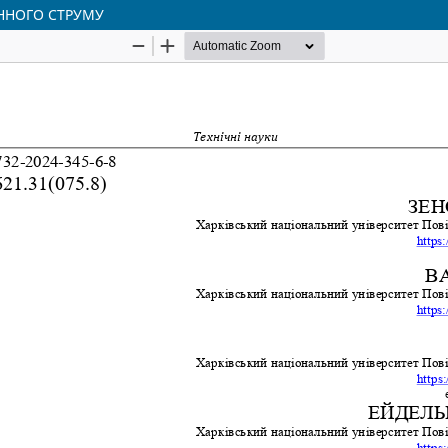
ННОГО СТРУМУ