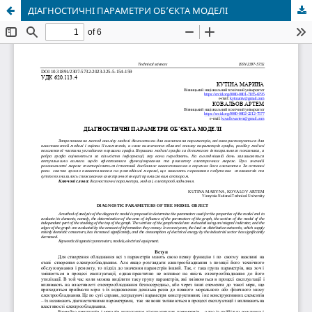
ДІАГНОСТИЧНІ ПАРАМЕТРИ ОБ’ЄКТА МОДЕЛІ