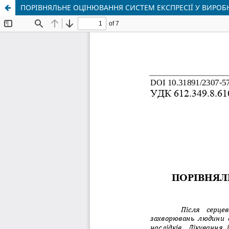
ПОРІВНЯЛЬНЕ ОЦІНЮВАННЯ СИСТЕМ ЕКСПРЕСІЇ У ВИРОБ