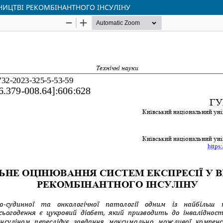
НИЦТВІ РЕКОМБІНАНТНОГО ІНСУЛІНУ