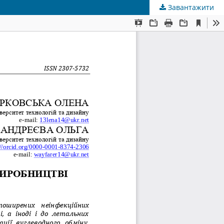
Завантажити