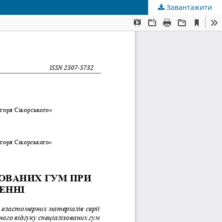
Завантажити