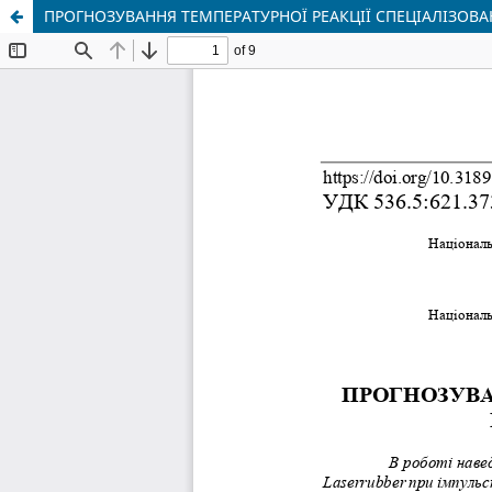
ПРОГНОЗУВАННЯ ТЕМПЕРАТУРНОЇ РЕАКЦІЇ СПЕЦІАЛІЗОВ