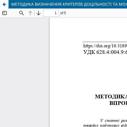
МЕТОДИКА ВИЗНАЧЕННЯ КРИТЕРІЇВ ДОЦІЛЬНОСТІ ТА М