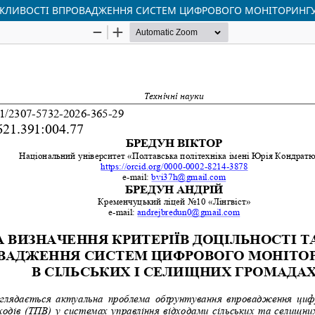
ОЖЛИВОСТІ ВПРОВАДЖЕННЯ СИСТЕМ ЦИФРОВОГО МОНІТОРИНГУ 