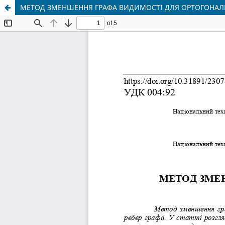
МЕТОД ЗМЕНШЕННЯ ГРАФА ВИДИМОСТІ ДЛЯ ОРТОГОНАЛЬН