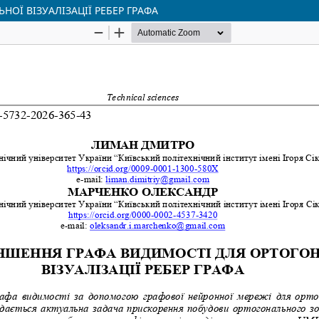
ОЇ ВІЗУАЛІЗАЦІЇ РЕБЕР ГРАФА