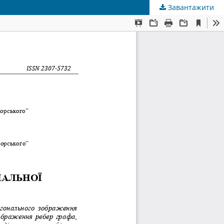
Завантажити