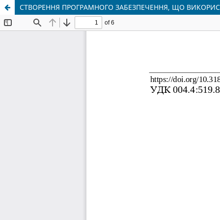
СТВОРЕННЯ ПРОГРАМНОГО ЗАБЕЗПЕЧЕННЯ, ЩО ВИКОРИСТ