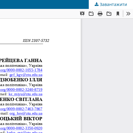
Завантажити