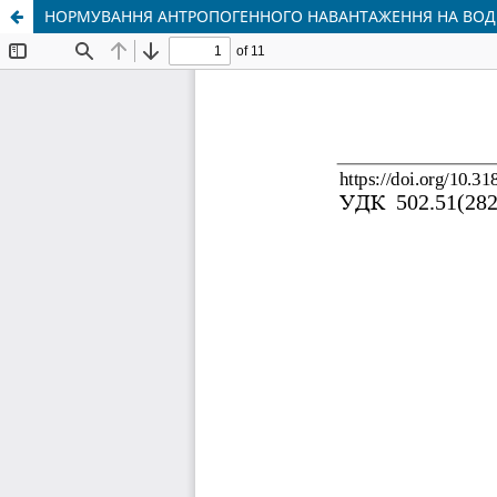
НОРМУВАННЯ АНТРОПОГЕННОГО НАВАНТАЖЕННЯ НА ВОДНІ