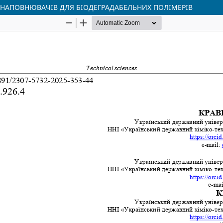
 НАПОВНЮВАЧІВ ДЛЯ БІОДЕГРАДАБЕЛЬНИХ ПОЛІМЕРІВ