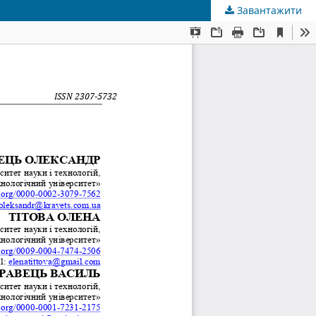
Завантажити